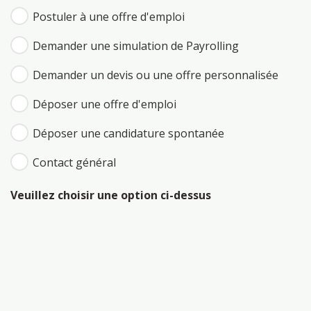
Postuler à une offre d'emploi
Demander une simulation de Payrolling
Demander un devis ou une offre personnalisée
Déposer une offre d'emploi
Déposer une candidature spontanée
Contact général
Veuillez choisir une option ci-dessus