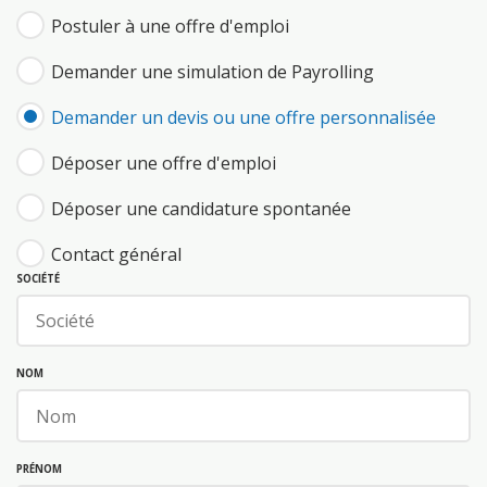
Postuler à une offre d'emploi
Demander une simulation de Payrolling
Demander un devis ou une offre personnalisée
Déposer une offre d'emploi
Déposer une candidature spontanée
Contact général
SOCIÉTÉ
NOM
PRÉNOM