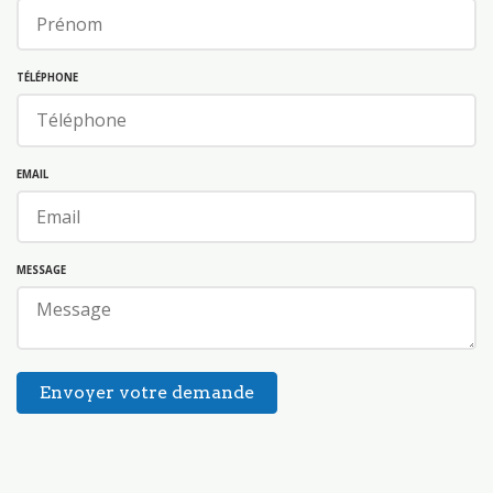
TÉLÉPHONE
EMAIL
MESSAGE
Envoyer votre demande