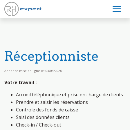
Réceptionniste
Annonce mise en ligne le: 03/08/2026
Votre travail :
Accueil téléphonique et prise en charge de clients
Prendre et saisir les réservations
Controle des fonds de caisse
Saisi des données clients
Check-in / Check-out