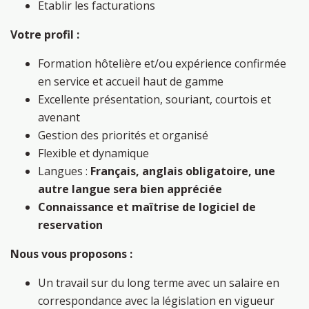
Etablir les facturations
Votre profil :
Formation hôtelière et/ou expérience confirmée
en service et accueil haut de gamme
Excellente présentation, souriant, courtois et
avenant
Gestion des priorités et organisé
Flexible et dynamique
Langues :
Français, anglais obligatoire, une
autre langue sera bien appréciée
Connaissance et maîtrise de logiciel de
reservation
Nous vous proposons :
Un travail sur du long terme avec un salaire en
correspondance avec la législation en vigueur